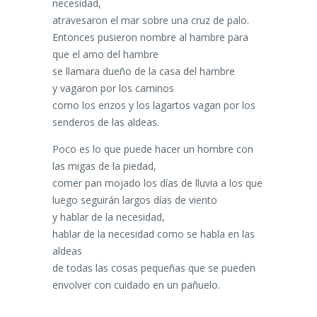
necesidad,
atravesaron el mar sobre una cruz de palo.
Entonces pusieron nombre al hambre para
que el amo del hambre
se llamara dueño de la casa del hambre
y vagaron por los caminos
como los erizos y los lagartos vagan por los
senderos de las aldeas.
Poco es lo que puede hacer un hombre con
las migas de la piedad,
comer pan mojado los días de lluvia a los que
luego seguirán largos días de viento
y hablar de la necesidad,
hablar de la necesidad como se habla en las
aldeas
de todas las cosas pequeñas que se pueden
envolver con cuidado en un pañuelo.