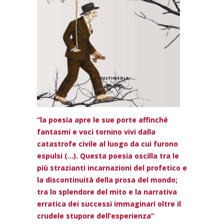
“la poesia apre le sue porte affinché
fantasmi e voci tornino vivi dalla
catastrofe civile al luogo da cui furono
espulsi (…). Questa poesia oscilla tra le
più strazianti incarnazioni del profetico e
la discontinuità della prosa del mondo;
tra lo splendore del mito e la narrativa
erratica dei successi immaginari oltre il
crudele stupore dell’esperienza”