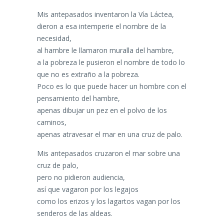
Mis antepasados inventaron la Vía Láctea,
dieron a esa intemperie el nombre de la
necesidad,
al hambre le llamaron muralla del hambre,
a la pobreza le pusieron el nombre de todo lo
que no es extraño a la pobreza.
Poco es lo que puede hacer un hombre con el
pensamiento del hambre,
apenas dibujar un pez en el polvo de los
caminos,
apenas atravesar el mar en una cruz de palo.
Mis antepasados cruzaron el mar sobre una
cruz de palo,
pero no pidieron audiencia,
así que vagaron por los legajos
como los erizos y los lagartos vagan por los
senderos de las aldeas.