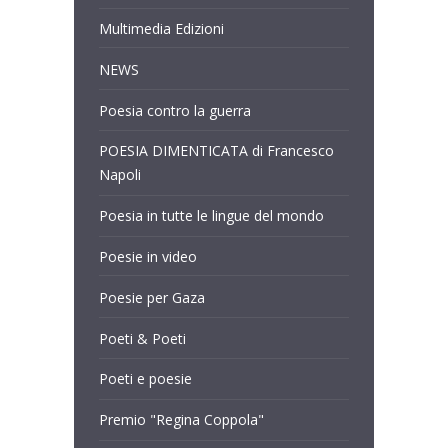
Multimedia Edizioni
NEWS
Poesia contro la guerra
POESIA DIMENTICATA di Francesco
Napoli
Poesia in tutte le lingue del mondo
Poesie in video
Poesie per Gaza
Poeti & Poeti
Poeti e poesie
Premio "Regina Coppola"