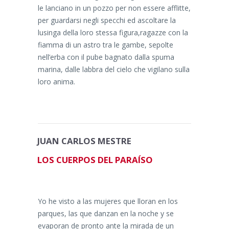
le lanciano in un pozzo per non essere afflitte,
per guardarsi negli specchi ed ascoltare la
lusinga della loro stessa figura,ragazze con la
fiamma di un astro tra le gambe, sepolte
nell’erba con il pube bagnato dalla spuma
marina, dalle labbra del cielo che vigilano sulla
loro anima.
JUAN CARLOS MESTRE
LOS CUERPOS DEL PARAÍSO
Yo he visto a las mujeres que lloran en los
parques, las que danzan en la noche y se
evaporan de pronto ante la mirada de un