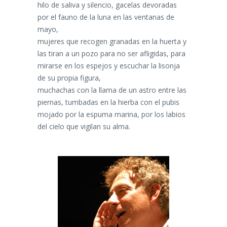
hilo de saliva y silencio, gacelas devoradas
por el fauno de la luna en las ventanas de
mayo,
mujeres que recogen granadas en la huerta y
las tiran a un pozo para no ser afligidas, para
mirarse en los espejos y escuchar la lisonja
de su propia figura,
muchachas con la llama de un astro entre las
piernas, tumbadas en la hierba con el pubis
mojado por la espuma marina, por los labios
del cielo que vigilan su alma.