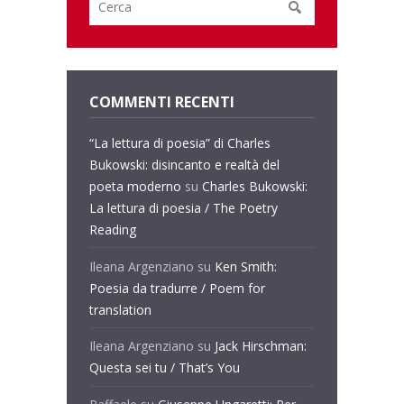
COMMENTI RECENTI
“La lettura di poesia” di Charles
Bukowski: disincanto e realtà del
poeta moderno
su
Charles Bukowski:
La lettura di poesia / The Poetry
Reading
Ileana Argenziano
su
Ken Smith:
Poesia da tradurre / Poem for
translation
Ileana Argenziano
su
Jack Hirschman:
Questa sei tu / That’s You