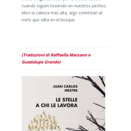
cuando siguen tosiendo en nuestros pechos,
ellos la cabeza más alta, algo contestan al
mirlo que silba en el bosque.
(Traduzioni di Raffaella Marzano e
Guadalupe Grande)