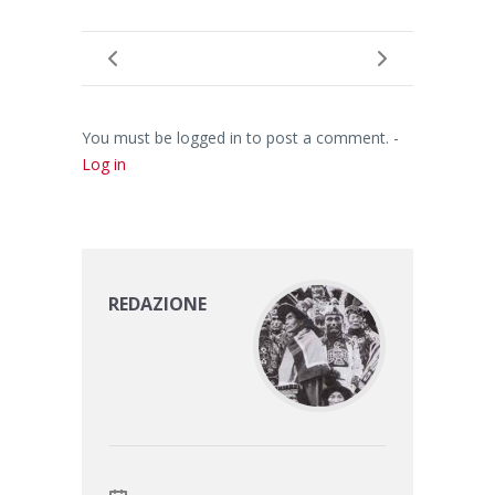
You must be logged in to post a comment. -
Log in
REDAZIONE