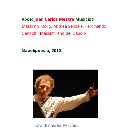
Voce:
Juan Carlos Mestre
Musicisti:
Massimo Mollo, Andrea Sensale, Ferdinando
Gandolfi, Massimiliano del Gaudio
Napolipoesia, 2010
Foto di Andrea Pecchioli