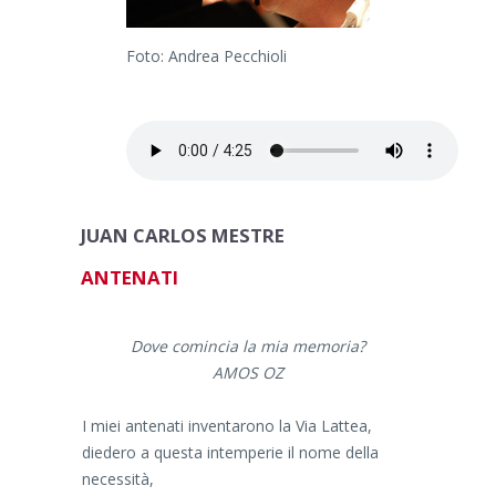
Foto: Andrea Pecchioli
JUAN CARLOS MESTRE
ANTENATI
Dove comincia la mia memoria?
AMOS OZ
I miei antenati inventarono la Via Lattea,
diedero a questa intemperie il nome della
necessità,