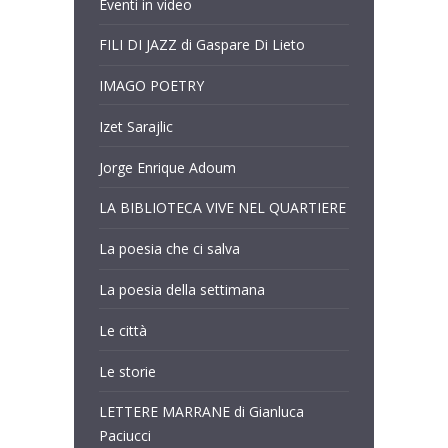
Eventi in video
FILI DI JAZZ di Gaspare Di Lieto
IMAGO POETRY
Izet Sarajlic
Jorge Enrique Adoum
LA BIBLIOTECA VIVE NEL QUARTIERE
La poesia che ci salva
La poesia della settimana
Le città
Le storie
LETTERE MARRANE di Gianluca
Paciucci