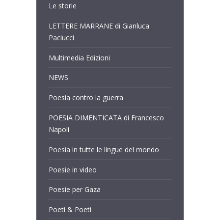
Le storie
LETTERE MARRANE di Gianluca
Paciucci
Multimedia Edizioni
NEWS
Poesia contro la guerra
POESIA DIMENTICATA di Francesco
Napoli
Poesia in tutte le lingue del mondo
Poesie in video
Poesie per Gaza
Poeti & Poeti