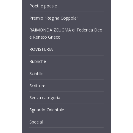
Poeti e poesie
Premio "Regina Coppola"
RAIMONDA ZEUGMA di Federica Deo
e Renato Grieco
ROVISTERIA
Rubriche
Scintille
Scritture
Senza categoria
Sguardo Orientale
Speciali