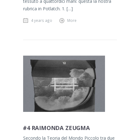
tessuto a quattordici mani: questa la nostra
rubrica in Potlatch. 1. […]
4 years ago
More
#4 RAIMONDA ZEUGMA
Secondo la Teoria del Mondo Piccolo tra due