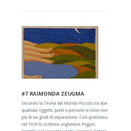
#7 RAIMONDA ZEUGMA
Secondo la Teoria del Mondo Piccolo tra due
qualsiasi oggetti, punti o persone vi sono non
più di sei gradi di separazione. Così ipotizzava
nel 1929 lo scrittore ungherese Frigyes