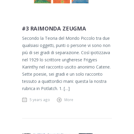
#3 RAIMONDA ZEUGMA
Secondo la Teoria del Mondo Piccolo tra due
qualsiasi oggetti, punti o persone vi sono non
più di sei gradi di separazione. Così ipotizzava
nel 1929 lo scrittore ungherese Frigyes
Karinthy nel racconto uscito anonimo Catene.
Sette poesie, sei gradi e un solo racconto
tessuto a quattordici mani: questa la nostra
rubrica in Potlatch. 1. […]
5 years ago
More