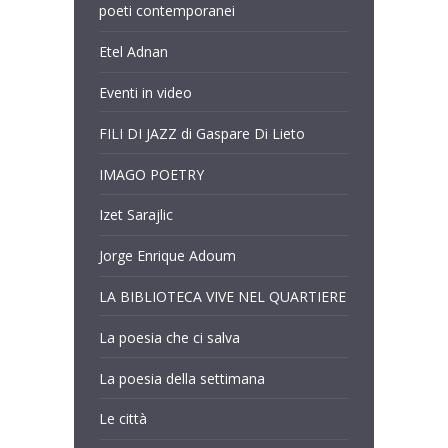
poeti contemporanei
Etel Adnan
Eventi in video
FILI DI JAZZ di Gaspare Di Lieto
IMAGO POETRY
Izet Sarajlic
Jorge Enrique Adoum
LA BIBLIOTECA VIVE NEL QUARTIERE
La poesia che ci salva
La poesia della settimana
Le città