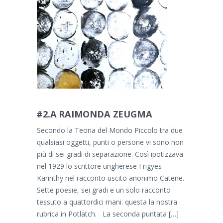
#2.A RAIMONDA ZEUGMA
Secondo la Teoria del Mondo Piccolo tra due
qualsiasi oggetti, punti o persone vi sono non
più di sei gradi di separazione. Così ipotizzava
nel 1929 lo scrittore ungherese Frigyes
Karinthy nel racconto uscito anonimo Catene.
Sette poesie, sei gradi e un solo racconto
tessuto a quattordici mani: questa la nostra
rubrica in Potlatch. La seconda puntata […]