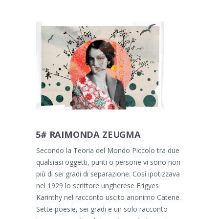
5# RAIMONDA ZEUGMA
Secondo la Teoria del Mondo Piccolo tra due
qualsiasi oggetti, punti o persone vi sono non
più di sei gradi di separazione. Così ipotizzava
nel 1929 lo scrittore ungherese Frigyes
Karinthy nel racconto uscito anonimo Catene.
Sette poesie, sei gradi e un solo racconto