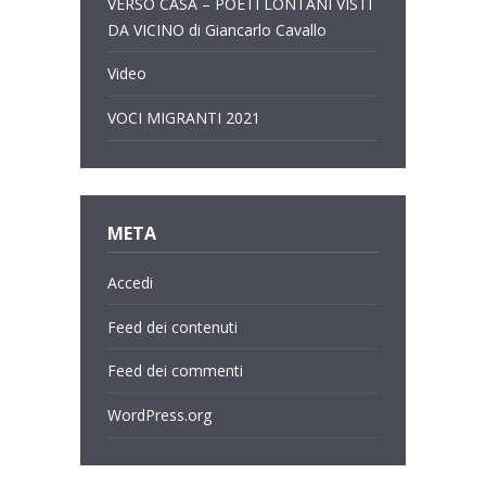
VERSO CASA – POETI LONTANI VISTI
DA VICINO di Giancarlo Cavallo
Video
VOCI MIGRANTI 2021
META
Accedi
Feed dei contenuti
Feed dei commenti
WordPress.org