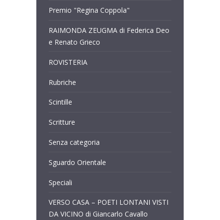
Premio "Regina Coppola"
RAIMONDA ZEUGMA di Federica Deo
e Renato Grieco
ROVISTERIA
Rubriche
Scintille
Scritture
Senza categoria
Sguardo Orientale
Speciali
VERSO CASA – POETI LONTANI VISTI
DA VICINO di Giancarlo Cavallo