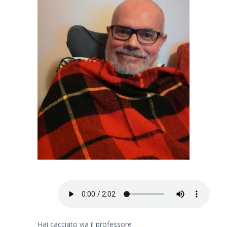
Hai cacciato via il professore