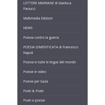
LETTERE MARRANE di Gianluca
Paciucci
Multimedia Edizioni
NEWS
Poesia contro la guerra
POESIA DIMENTICATA di Francesco
Napoli
Poesia in tutte le lingue del mondo
Poesie in video
Poesie per Gaza
Poeti & Poeti
Poeti e poesie