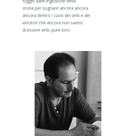
fuggiti dalle ingiustizie della
storia per sognare ancora ancora
ancora dentro i cuori dei vinti e dei
vincitori che ancora non sanno
di essere vinti, pure loro.