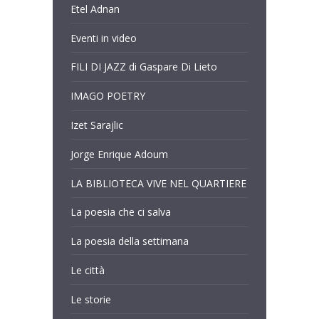
Etel Adnan
Eventi in video
FILI DI JAZZ di Gaspare Di Lieto
IMAGO POETRY
Izet Sarajlic
Jorge Enrique Adoum
LA BIBLIOTECA VIVE NEL QUARTIERE
La poesia che ci salva
La poesia della settimana
Le città
Le storie