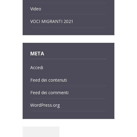
Video
VOCI MIGRANTI 2021
META
Accedi
Feed dei contenuti
Feed dei commenti
WordPress.org