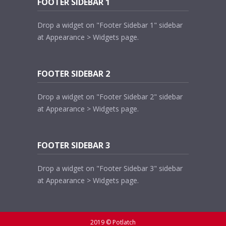
FOOTER SIDEBAR 1
Drop a widget on "Footer Sidebar 1" sidebar
at Appearance > Widgets page.
FOOTER SIDEBAR 2
Drop a widget on "Footer Sidebar 2" sidebar
at Appearance > Widgets page.
FOOTER SIDEBAR 3
Drop a widget on "Footer Sidebar 3" sidebar
at Appearance > Widgets page.
2019 © Potlatch