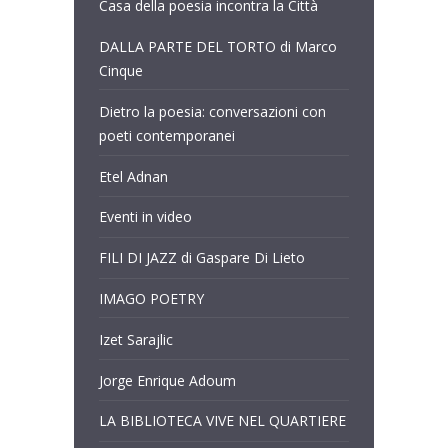
Casa della poesia incontra la Città
DALLA PARTE DEL TORTO di Marco
Cinque
Dietro la poesia: conversazioni con
poeti contemporanei
Etel Adnan
Eventi in video
FILI DI JAZZ di Gaspare Di Lieto
IMAGO POETRY
Izet Sarajlic
Jorge Enrique Adoum
LA BIBLIOTECA VIVE NEL QUARTIERE