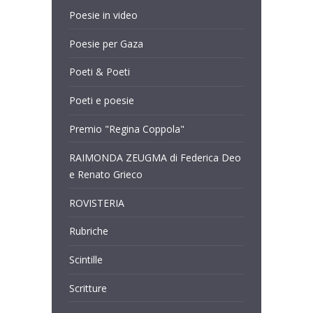
Poesie in video
Poesie per Gaza
Poeti & Poeti
Poeti e poesie
Premio "Regina Coppola"
RAIMONDA ZEUGMA di Federica Deo
e Renato Grieco
ROVISTERIA
Rubriche
Scintille
Scritture