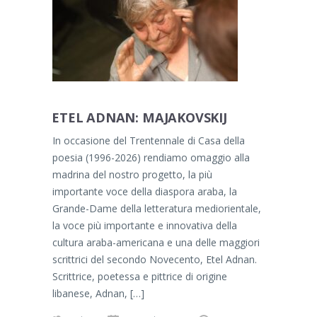
ETEL ADNAN: MAJAKOVSKIJ
In occasione del Trentennale di Casa della
poesia (1996-2026) rendiamo omaggio alla
madrina del nostro progetto, la più
importante voce della diaspora araba, la
Grande-Dame della letteratura mediorientale,
la voce più importante e innovativa della
cultura araba-americana e una delle maggiori
scrittrici del secondo Novecento, Etel Adnan.
Scrittrice, poetessa e pittrice di origine
libanese, Adnan, […]