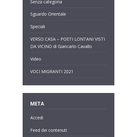
Senza categoria
Sguardo Orientale
Speciali
VERSO CASA – POETI LONTANI VISTI
DA VICINO di Giancarlo Cavallo
Video
VOCI MIGRANTI 2021
META
Accedi
Feed dei contenuti