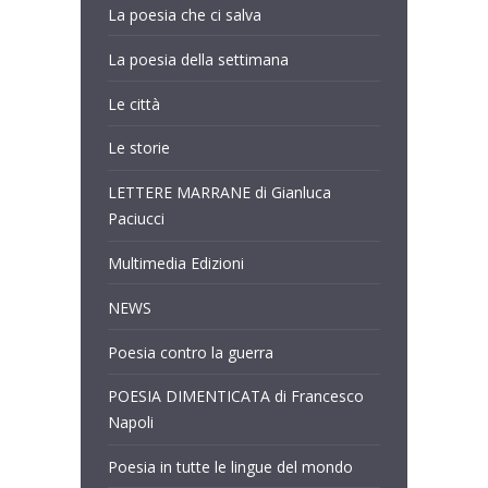
La poesia che ci salva
La poesia della settimana
Le città
Le storie
LETTERE MARRANE di Gianluca
Paciucci
Multimedia Edizioni
NEWS
Poesia contro la guerra
POESIA DIMENTICATA di Francesco
Napoli
Poesia in tutte le lingue del mondo