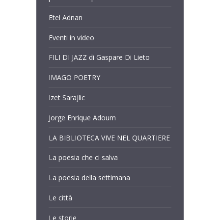
Etel Adnan
Eventi in video
FILI DI JAZZ di Gaspare Di Lieto
IMAGO POETRY
Izet Sarajlic
Jorge Enrique Adoum
LA BIBLIOTECA VIVE NEL QUARTIERE
La poesia che ci salva
La poesia della settimana
Le città
Le storie