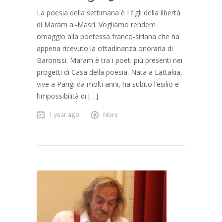
La poesia della settimana è I figli della libertà
di Maram al-Masri. Vogliamo rendere
omaggio alla poetessa franco-siriana che ha
appena ricevuto la cittadinanza onoraria di
Baronissi. Maram è tra i poeti più presenti nei
progetti di Casa della poesia. Nata a Lattakia,
vive a Parigi da molti anni, ha subito l’esilio e
l’impossibilità di […]
1 year ago
More