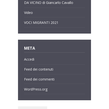
DA VICINO di Giancarlo Cavallo
Video
VOCI MIGRANTI 2021
META
Accedi
Feed dei contenuti
Feed dei commenti
WordPress.org