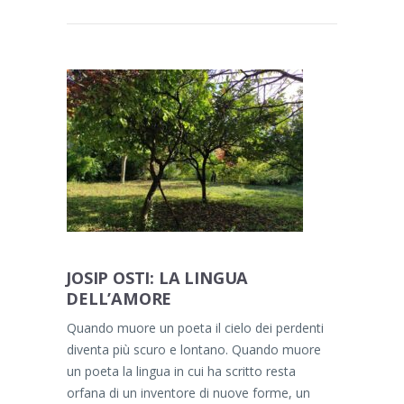
JOSIP OSTI: LA LINGUA
DELL’AMORE
Quando muore un poeta il cielo dei perdenti
diventa più scuro e lontano. Quando muore
un poeta la lingua in cui ha scritto resta
orfana di un inventore di nuove forme, un