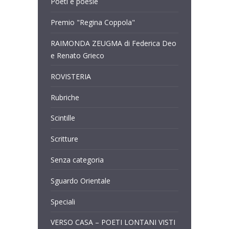
Poeti e poesie
Premio "Regina Coppola"
RAIMONDA ZEUGMA di Federica Deo
e Renato Grieco
ROVISTERIA
Rubriche
Scintille
Scritture
Senza categoria
Sguardo Orientale
Speciali
VERSO CASA – POETI LONTANI VISTI