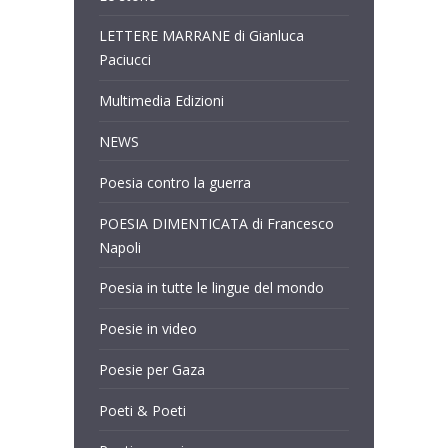
LETTERE MARRANE di Gianluca
Paciucci
Multimedia Edizioni
NEWS
Poesia contro la guerra
POESIA DIMENTICATA di Francesco
Napoli
Poesia in tutte le lingue del mondo
Poesie in video
Poesie per Gaza
Poeti & Poeti