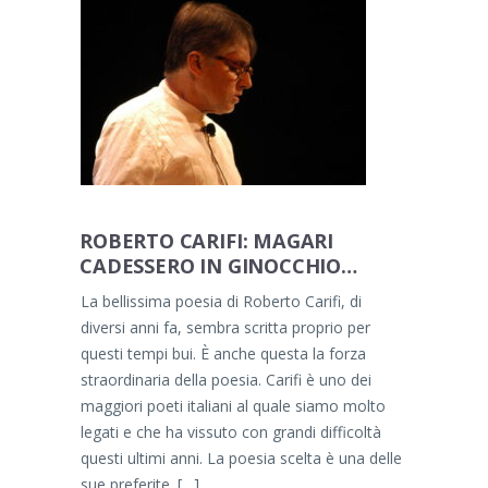
ROBERTO CARIFI: MAGARI
CADESSERO IN GINOCCHIO…
La bellissima poesia di Roberto Carifi, di
diversi anni fa, sembra scritta proprio per
questi tempi bui. È anche questa la forza
straordinaria della poesia. Carifi è uno dei
maggiori poeti italiani al quale siamo molto
legati e che ha vissuto con grandi difficoltà
questi ultimi anni. La poesia scelta è una delle
sue preferite. […]