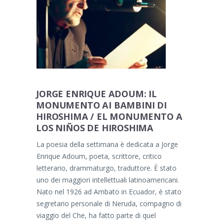
JORGE ENRIQUE ADOUM: IL
MONUMENTO AI BAMBINI DI
HIROSHIMA / EL MONUMENTO A
LOS NIÑOS DE HIROSHIMA
La poesia della settimana è dedicata a Jorge
Enrique Adoum, poeta, scrittore, critico
letterario, drammaturgo, traduttore. È stato
uno dei maggiori intellettuali latinoamericani.
Nato nel 1926 ad Ambato in Ecuador, è stato
segretario personale di Neruda, compagno di
viaggio del Che, ha fatto parte di quel