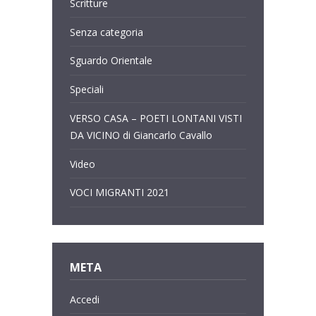
Scritture
Senza categoria
Sguardo Orientale
Speciali
VERSO CASA – POETI LONTANI VISTI
DA VICINO di Giancarlo Cavallo
Video
VOCI MIGRANTI 2021
META
Accedi