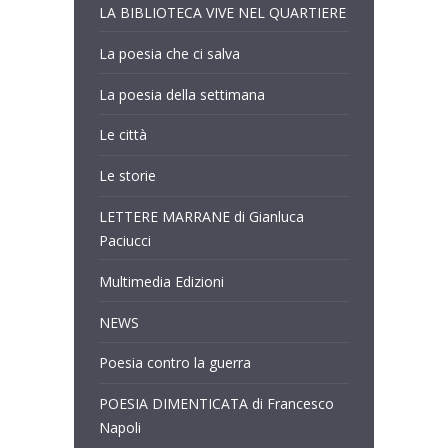
LA BIBLIOTECA VIVE NEL QUARTIERE
La poesia che ci salva
La poesia della settimana
Le città
Le storie
LETTERE MARRANE di Gianluca
Paciucci
Multimedia Edizioni
NEWS
Poesia contro la guerra
POESIA DIMENTICATA di Francesco
Napoli