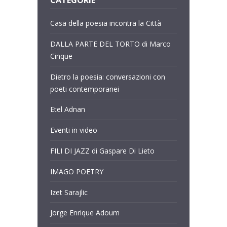
Casa della poesia incontra la Città
DALLA PARTE DEL TORTO di Marco
Cinque
Dietro la poesia: conversazioni con
poeti contemporanei
Etel Adnan
Eventi in video
FILI DI JAZZ di Gaspare Di Lieto
IMAGO POETRY
Izet Sarajlic
Jorge Enrique Adoum