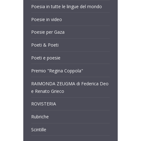
Poesia in tutte le lingue del mondo
Poesie in video
Poesie per Gaza
Poeti & Poeti
Poeti e poesie
Premio "Regina Coppola"
RAIMONDA ZEUGMA di Federica Deo
e Renato Grieco
ROVISTERIA
Rubriche
Scintille