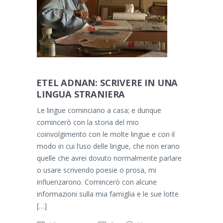
ETEL ADNAN: SCRIVERE IN UNA
LINGUA STRANIERA
Le lingue cominciano a casa; e dunque
comincerò con la storia del mio
coinvolgimento con le molte lingue e con il
modo in cui l’uso delle lingue, che non erano
quelle che avrei dovuto normalmente parlare
o usare scrivendo poesie o prosa, mi
influenzarono. Comincerò con alcune
informazioni sulla mia famiglia e le sue lotte
[…]