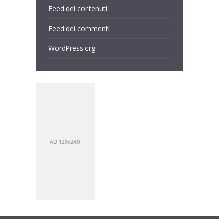
Feed dei contenuti
Feed dei commenti
WordPress.org