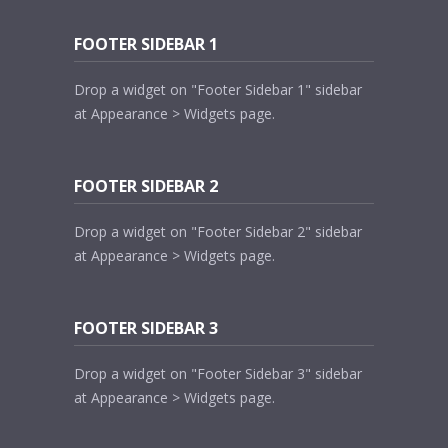
FOOTER SIDEBAR 1
Drop a widget on "Footer Sidebar 1" sidebar
at Appearance > Widgets page.
FOOTER SIDEBAR 2
Drop a widget on "Footer Sidebar 2" sidebar
at Appearance > Widgets page.
FOOTER SIDEBAR 3
Drop a widget on "Footer Sidebar 3" sidebar
at Appearance > Widgets page.