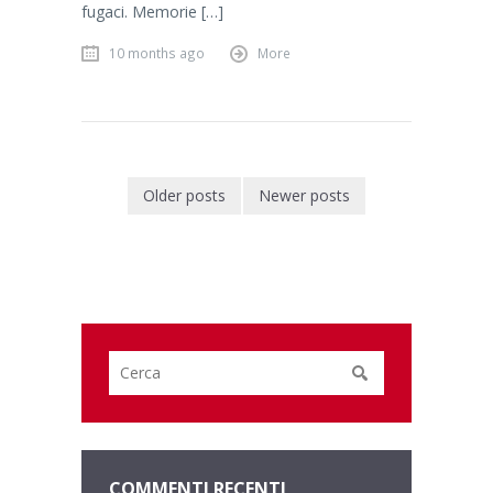
fugaci. Memorie […]
10 months ago
More
Older posts
Newer posts
COMMENTI RECENTI