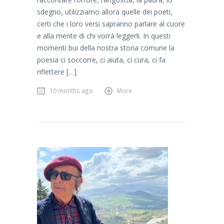
sdegno, utilizziamo allora quelle dei poeti,
certi che i loro versi sapranno parlare al cuore
e alla mente di chi vorrà leggerli. In questi
momenti bui della nostra storia comune la
poesia ci soccorre, ci aiuta, ci cura, ci fa
riflettere […]
10 months ago
More