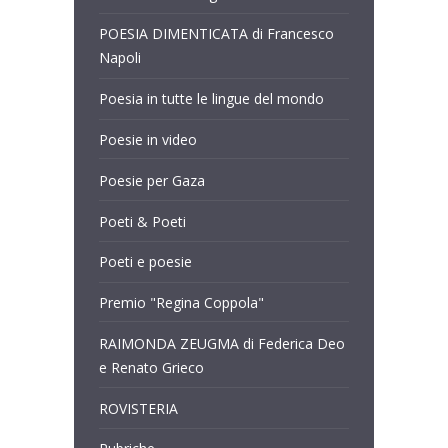
POESIA DIMENTICATA di Francesco
Napoli
Poesia in tutte le lingue del mondo
Poesie in video
Poesie per Gaza
Poeti & Poeti
Poeti e poesie
Premio "Regina Coppola"
RAIMONDA ZEUGMA di Federica Deo
e Renato Grieco
ROVISTERIA