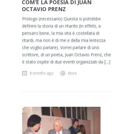
COM’È LA POESIA DI JUAN
OCTAVIO PRENZ
Prologo (necessario) Questa si potrebbe
definire la storia di un ritardo (in effetti, a
pensarci bene, la mia vita è costellata di
ritardi, ma non è di me e della mia lentezza
che voglio parlare). Vorrei parlare di uno
scrittore, di un poeta, Juan Octavio Prenz, che
è stato ospite di due eventi organizzati da […]
8 months ago
More