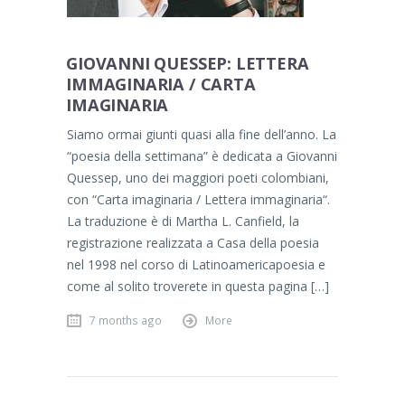
GIOVANNI QUESSEP: LETTERA
IMMAGINARIA / CARTA
IMAGINARIA
Siamo ormai giunti quasi alla fine dell’anno. La
“poesia della settimana” è dedicata a Giovanni
Quessep, uno dei maggiori poeti colombiani,
con “Carta imaginaria / Lettera immaginaria“.
La traduzione è di Martha L. Canfield, la
registrazione realizzata a Casa della poesia
nel 1998 nel corso di Latinoamericapoesia e
come al solito troverete in questa pagina […]
7 months ago
More