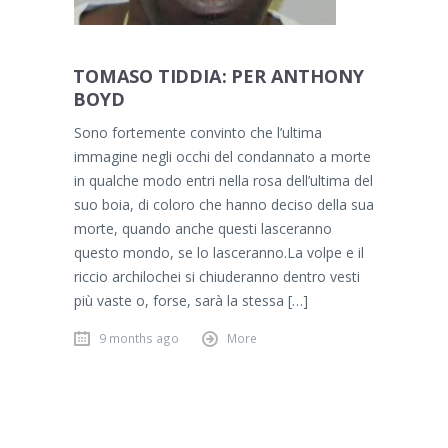
TOMASO TIDDIA: PER ANTHONY
BOYD
Sono fortemente convinto che l’ultima
immagine negli occhi del condannato a morte
in qualche modo entri nella rosa dell’ultima del
suo boia, di coloro che hanno deciso della sua
morte, quando anche questi lasceranno
questo mondo, se lo lasceranno.La volpe e il
riccio archilochei si chiuderanno dentro vesti
più vaste o, forse, sarà la stessa […]
9 months ago
More