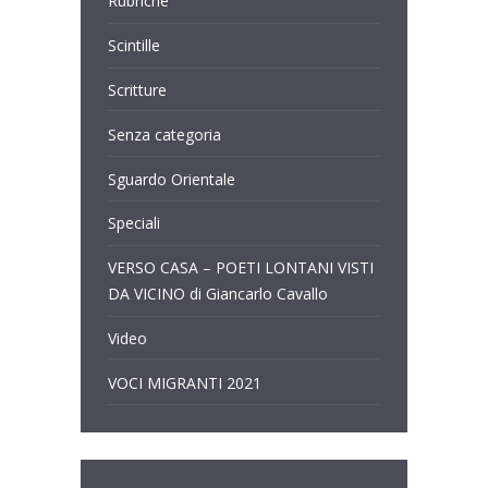
Rubriche
Scintille
Scritture
Senza categoria
Sguardo Orientale
Speciali
VERSO CASA – POETI LONTANI VISTI
DA VICINO di Giancarlo Cavallo
Video
VOCI MIGRANTI 2021