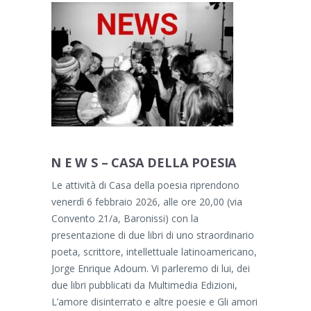
N E W S – CASA DELLA POESIA
Le attività di Casa della poesia riprendono
venerdì 6 febbraio 2026, alle ore 20,00 (via
Convento 21/a, Baronissi) con la
presentazione di due libri di uno straordinario
poeta, scrittore, intellettuale latinoamericano,
Jorge Enrique Adoum. Vi parleremo di lui, dei
due libri pubblicati da Multimedia Edizioni,
L’amore disinterrato e altre poesie e Gli amori