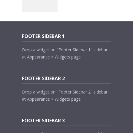
FOOTER SIDEBAR 1
Drop a widget on "Footer Sidebar 1" sidebar
at Appearance > Widgets page.
FOOTER SIDEBAR 2
Drop a widget on "Footer Sidebar 2" sidebar
at Appearance > Widgets page.
FOOTER SIDEBAR 3