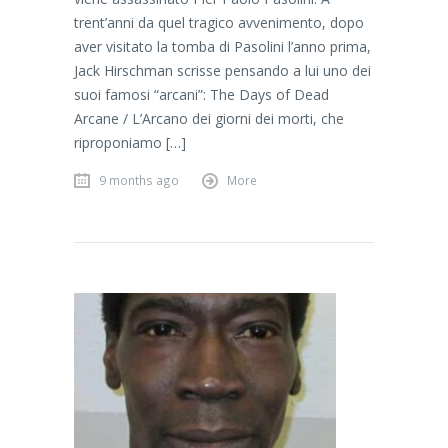
trent’anni da quel tragico avvenimento, dopo
aver visitato la tomba di Pasolini l’anno prima,
Jack Hirschman scrisse pensando a lui uno dei
suoi famosi “arcani”: The Days of Dead
Arcane / L’Arcano dei giorni dei morti, che
riproponiamo […]
9 months ago
More