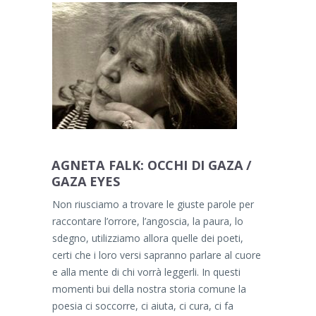
AGNETA FALK: OCCHI DI GAZA /
GAZA EYES
Non riusciamo a trovare le giuste parole per
raccontare l’orrore, l’angoscia, la paura, lo
sdegno, utilizziamo allora quelle dei poeti,
certi che i loro versi sapranno parlare al cuore
e alla mente di chi vorrà leggerli. In questi
momenti bui della nostra storia comune la
poesia ci soccorre, ci aiuta, ci cura, ci fa