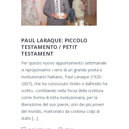
PAUL LARAQUE: PICCOLO
TESTAMENTO / PETIT
TESTAMENT
Per questo nuovo appuntamento settimanale
vi riproponiamo i versi di un grande poeta e
rivoluzionario haitiano, Paul Laraque (1920-
2007), che ha conosciuto l’esilio e dall’esilio ha
scritto, confidando nella forza della scrittura
come forma di lotta rivoluzionaria, per la
liberazione del suo paese, uno dei più poveri
del mondo, martoriato da continui colpi di
stato […]