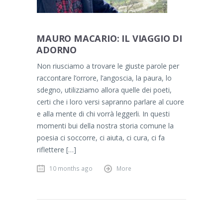
MAURO MACARIO: IL VIAGGIO DI
ADORNO
Non riusciamo a trovare le giuste parole per
raccontare l’orrore, l’angoscia, la paura, lo
sdegno, utilizziamo allora quelle dei poeti,
certi che i loro versi sapranno parlare al cuore
e alla mente di chi vorrà leggerli. In questi
momenti bui della nostra storia comune la
poesia ci soccorre, ci aiuta, ci cura, ci fa
riflettere […]
10 months ago
More