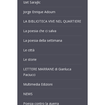
Izet Sarajlic
Jorge Enrique Adoum
LA BIBLIOTECA VIVE NEL QUARTIERE
La poesia che ci salva
La poesia della settimana
Le città
Le storie
LETTERE MARRANE di Gianluca
Paciucci
Multimedia Edizioni
NEWS
Poesia contro la guerra