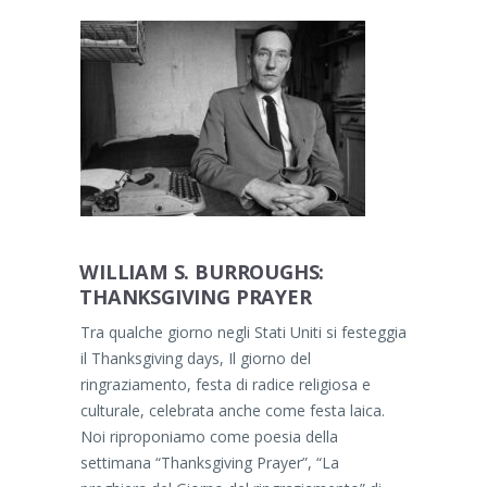
WILLIAM S. BURROUGHS:
THANKSGIVING PRAYER
Tra qualche giorno negli Stati Uniti si festeggia
il Thanksgiving days, Il giorno del
ringraziamento, festa di radice religiosa e
culturale, celebrata anche come festa laica.
Noi riproponiamo come poesia della
settimana “Thanksgiving Prayer”, “La