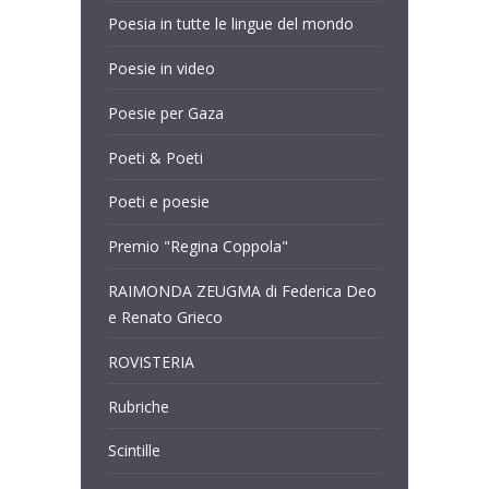
Poesia in tutte le lingue del mondo
Poesie in video
Poesie per Gaza
Poeti & Poeti
Poeti e poesie
Premio "Regina Coppola"
RAIMONDA ZEUGMA di Federica Deo
e Renato Grieco
ROVISTERIA
Rubriche
Scintille