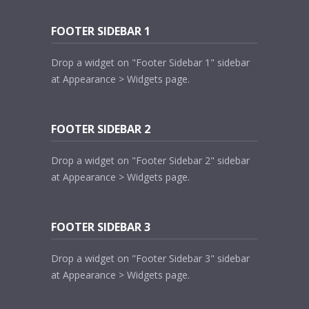
FOOTER SIDEBAR 1
Drop a widget on "Footer Sidebar 1" sidebar
at Appearance > Widgets page.
FOOTER SIDEBAR 2
Drop a widget on "Footer Sidebar 2" sidebar
at Appearance > Widgets page.
FOOTER SIDEBAR 3
Drop a widget on "Footer Sidebar 3" sidebar
at Appearance > Widgets page.