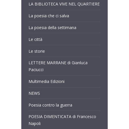
LA BIBLIOTECA VIVE NEL QUARTIERE
La poesia che ci salva
La poesia della settimana
Le città
Le storie
LETTERE MARRANE di Gianluca
Paciucci
Multimedia Edizioni
NEWS
Poesia contro la guerra
POESIA DIMENTICATA di Francesco
Napoli