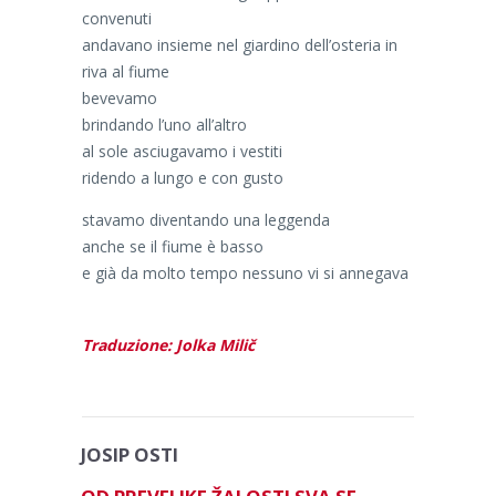
convenuti
andavano insieme nel giardino dell’osteria in
riva al fiume
bevevamo
brindando l’uno all’altro
al sole asciugavamo i vestiti
ridendo a lungo e con gusto
stavamo diventando una leggenda
anche se il fiume è basso
e già da molto tempo nessuno vi si annegava
Traduzione: Jolka Milič
JOSIP OSTI