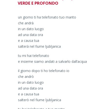
VERDE E PROFONDO
un giorno ti ha telefonato tuo marito
che andrà
in un dato luogo
ad una data ora
e a causa tua
salterà nel fiume ljubljanica
tu mi hai telefonato
e insieme siamo andati a salvarlo dall’acqua
il giorno dopo ti ho telefonato io
che andrò
in un dato luogo
ad una data ora
e a causa tua
salterò nel fiume ljubljanica