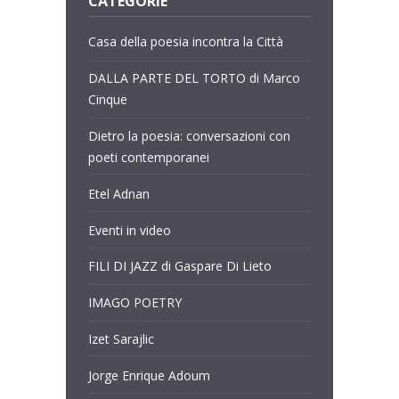
CATEGORIE
Casa della poesia incontra la Città
DALLA PARTE DEL TORTO di Marco
Cinque
Dietro la poesia: conversazioni con
poeti contemporanei
Etel Adnan
Eventi in video
FILI DI JAZZ di Gaspare Di Lieto
IMAGO POETRY
Izet Sarajlic
Jorge Enrique Adoum