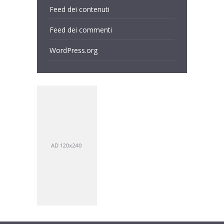
Feed dei contenuti
Feed dei commenti
WordPress.org