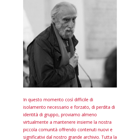
In questo momento così difficile di
isolamento necessario e forzato, di perdita di
identità di gruppo, proviamo almeno
virtualmente a mantenere insieme la nostra
piccola comunità offrendo contenuti nuovi e
significativi dal nostro grande archivio. Tutta la