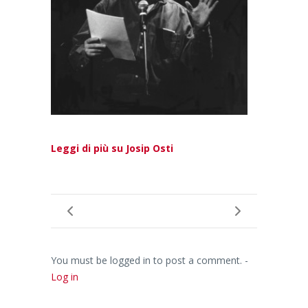
Leggi di più su Josip Osti
You must be logged in to post a comment. -
Log in