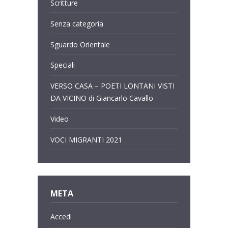
Scritture
Senza categoria
Sguardo Orientale
Speciali
VERSO CASA – POETI LONTANI VISTI
DA VICINO di Giancarlo Cavallo
Video
VOCI MIGRANTI 2021
META
Accedi