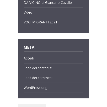
DA VICINO di Giancarlo Cavallo
Video
VOCI MIGRANTI 2021
META
Accedi
Feed dei contenuti
Feed dei commenti
WordPress.org