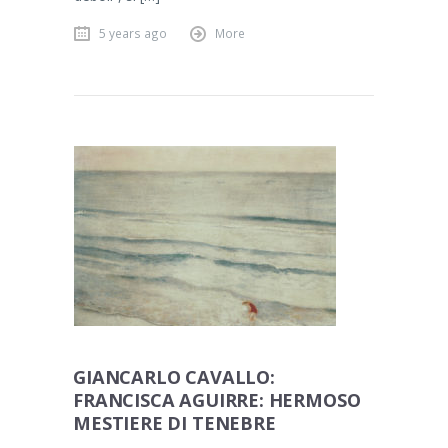
5 years ago
More
GIANCARLO CAVALLO:
FRANCISCA AGUIRRE: HERMOSO
MESTIERE DI TENEBRE