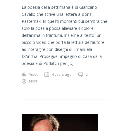
La poesia della settimana è di Giancarlo
Cavallo che scrive una lettera a Boris
Pasternak. In questi momenti bui sembra che
solo la poesia possa alleviare il dolore
dell’anima in frantumi. Insieme al testo, un
piccolo video che porta la lettura dell’autore
ad interagire con disegni di Emanuela
D’Andria. Prosegue l’impegno di Casa della
poesia e di Potlatch per […]
Video
4 years ago
2
More