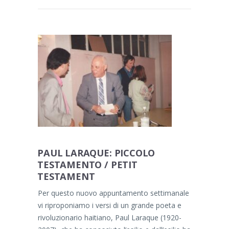
PAUL LARAQUE: PICCOLO
TESTAMENTO / PETIT
TESTAMENT
Per questo nuovo appuntamento settimanale
vi riproponiamo i versi di un grande poeta e
rivoluzionario haitiano, Paul Laraque (1920-