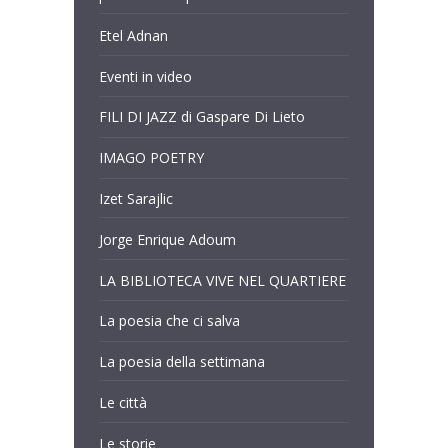
Etel Adnan
Eventi in video
FILI DI JAZZ di Gaspare Di Lieto
IMAGO POETRY
Izet Sarajlic
Jorge Enrique Adoum
LA BIBLIOTECA VIVE NEL QUARTIERE
La poesia che ci salva
La poesia della settimana
Le città
Le storie