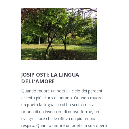
JOSIP OSTI: LA LINGUA
DELL’AMORE
Quando muore un poeta il cielo dei perdenti
diventa più scuro e lontano. Quando muore
un poeta la lingua in cui ha scritto resta
orfana di un inventore di nuove forme, un
trasgressore che le offriva un più ampio
respiro. Quando muore un poeta la sua opera