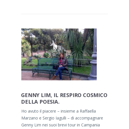
GENNY LIM, IL RESPIRO COSMICO
DELLA POESIA.
Ho avuto il piacere – insieme a Raffaella
Marzano e Sergio Iagulli – di accompagnare
Genny Lim nei suoi brevi tour in Campania