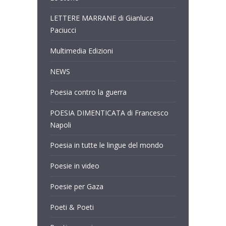
LETTERE MARRANE di Gianluca
Paciucci
Multimedia Edizioni
NEWS
Poesia contro la guerra
POESIA DIMENTICATA di Francesco
Napoli
Poesia in tutte le lingue del mondo
Poesie in video
Poesie per Gaza
Poeti & Poeti