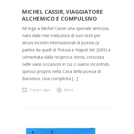
MICHEL CASSIR, VIAGGIATORE
ALCHEMICO E COMPULSIVO
Mi lega a Michel Cassir una speciale amicizia,
nata dalle mie traduzioni di suoi testi per
alcuni incontri internazionali di poesia (a
partire da quelli di Pistoia e Napoli del 2005) e
cementata dalla reciproca stima, cresciuta
nelle varie occasioni in cui ci siamo incontrati,
spesso proprio nella Casa della poesia di
Baronissi. Una complicità […]
5 years ago
More