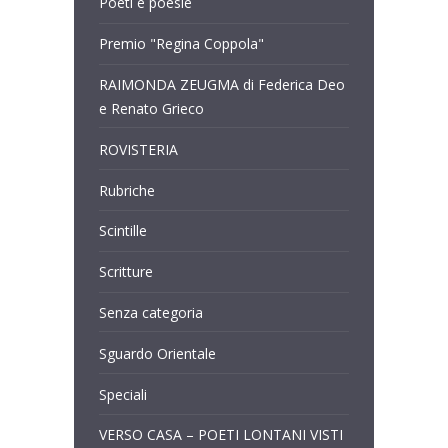
Poeti e poesie
Premio "Regina Coppola"
RAIMONDA ZEUGMA di Federica Deo
e Renato Grieco
ROVISTERIA
Rubriche
Scintille
Scritture
Senza categoria
Sguardo Orientale
Speciali
VERSO CASA – POETI LONTANI VISTI