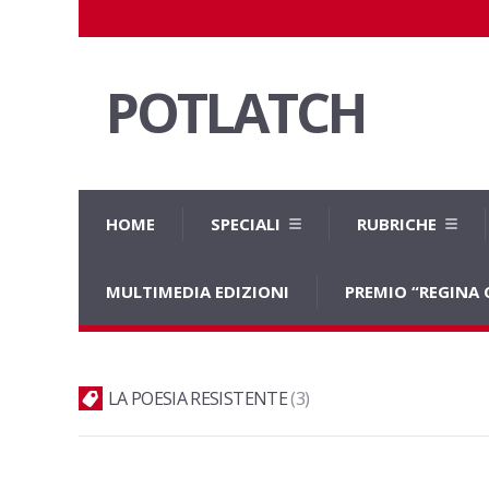
POTLATCH
HOME
SPECIALI
RUBRICHE
MULTIMEDIA EDIZIONI
PREMIO “REGINA
LA POESIA RESISTENTE
3