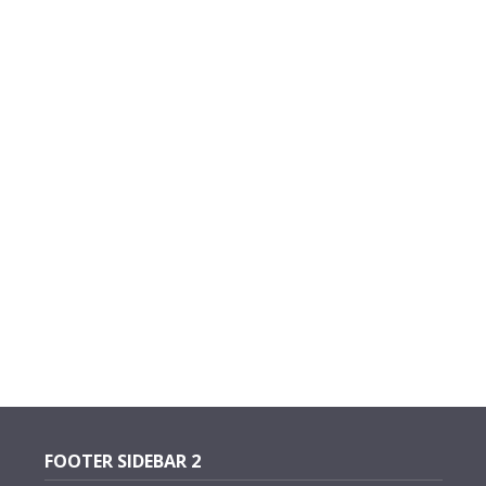
FOOTER SIDEBAR 2