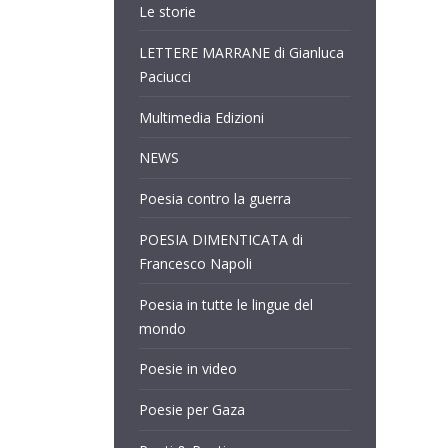
Le storie
LETTERE MARRANE di Gianluca
Paciucci
Multimedia Edizioni
NEWS
Poesia contro la guerra
POESIA DIMENTICATA di
Francesco Napoli
Poesia in tutte le lingue del
mondo
Poesie in video
Poesie per Gaza