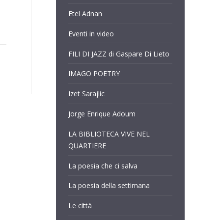
Etel Adnan
Eventi in video
FILI DI JAZZ di Gaspare Di Lieto
IMAGO POETRY
Izet Sarajlic
Jorge Enrique Adoum
LA BIBLIOTECA VIVE NEL
QUARTIERE
La poesia che ci salva
La poesia della settimana
Le città