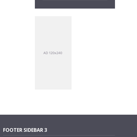
FOOTER SIDEBAR 3