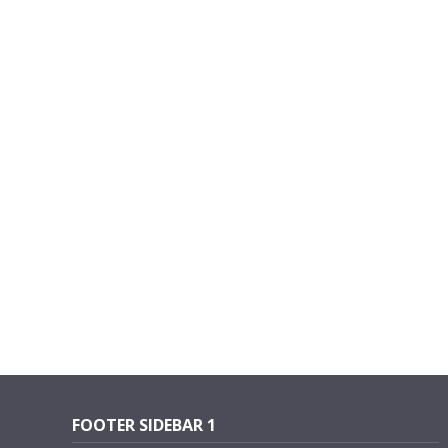
FOOTER SIDEBAR 1