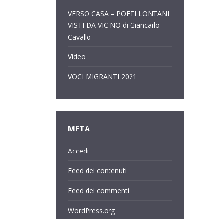
VERSO CASA – POETI LONTANI
VISTI DA VICINO di Giancarlo
Cavallo
Video
VOCI MIGRANTI 2021
META
Accedi
Feed dei contenuti
Feed dei commenti
WordPress.org