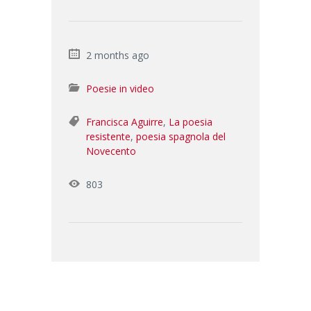
2 months ago
Poesie in video
Francisca Aguirre
,
La poesia
resistente
,
poesia spagnola del
Novecento
803