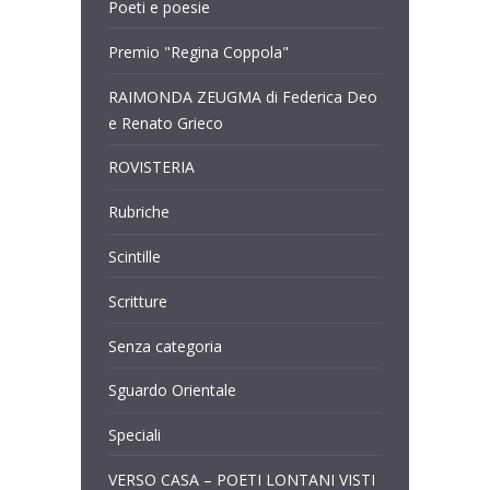
Poeti e poesie
Premio "Regina Coppola"
RAIMONDA ZEUGMA di Federica Deo
e Renato Grieco
ROVISTERIA
Rubriche
Scintille
Scritture
Senza categoria
Sguardo Orientale
Speciali
VERSO CASA – POETI LONTANI VISTI