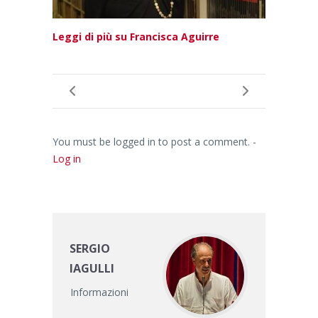
Leggi di più su Francisca Aguirre
You must be logged in to post a comment. -
Log in
SERGIO
IAGULLI
Informazioni