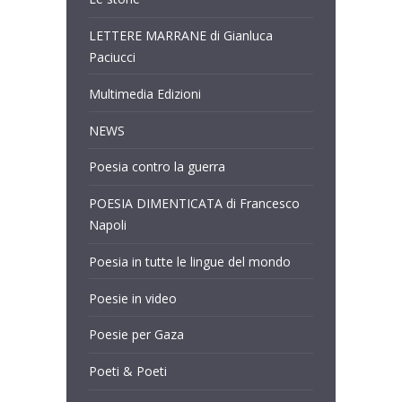
LETTERE MARRANE di Gianluca
Paciucci
Multimedia Edizioni
NEWS
Poesia contro la guerra
POESIA DIMENTICATA di Francesco
Napoli
Poesia in tutte le lingue del mondo
Poesie in video
Poesie per Gaza
Poeti & Poeti