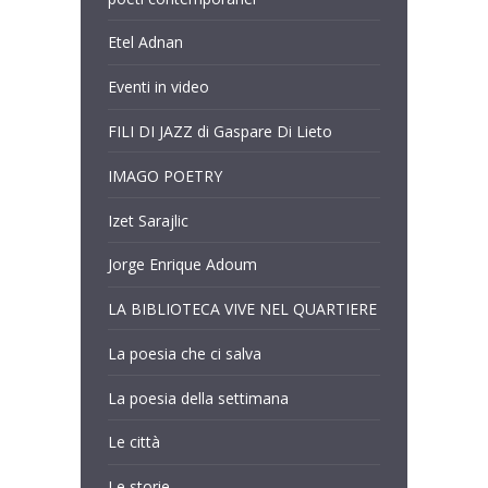
Etel Adnan
Eventi in video
FILI DI JAZZ di Gaspare Di Lieto
IMAGO POETRY
Izet Sarajlic
Jorge Enrique Adoum
LA BIBLIOTECA VIVE NEL QUARTIERE
La poesia che ci salva
La poesia della settimana
Le città
Le storie