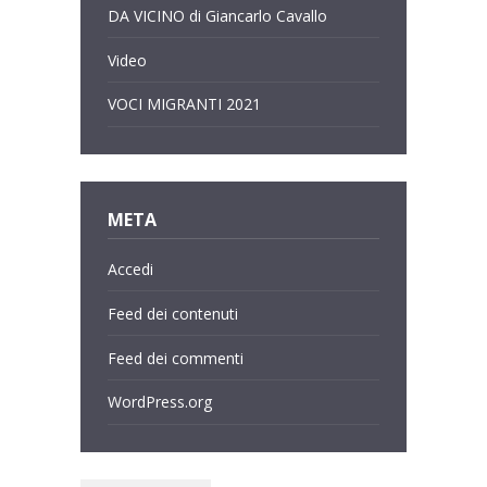
DA VICINO di Giancarlo Cavallo
Video
VOCI MIGRANTI 2021
META
Accedi
Feed dei contenuti
Feed dei commenti
WordPress.org