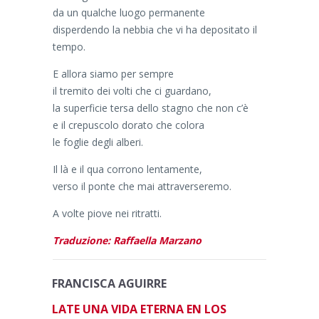
da un qualche luogo permanente
disperdendo la nebbia che vi ha depositato il
tempo.
E allora siamo per sempre
il tremito dei volti che ci guardano,
la superficie tersa dello stagno che non c’è
e il crepuscolo dorato che colora
le foglie degli alberi.
Il là e il qua corrono lentamente,
verso il ponte che mai attraverseremo.
A volte piove nei ritratti.
Traduzione: Raffaella Marzano
FRANCISCA AGUIRRE
LATE UNA VIDA ETERNA EN LOS