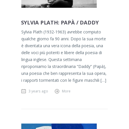
SYLVIA PLATH: PAPÀ / DADDY
Sylvia Plath (1932-1963) avrebbe compiuto
qualche giorno fa 90 anni. Dopo la sua morte
è diventata una vera icona della poesia, una
delle voci più potenti e libere della poesia di
lingua inglese. Questa settimana
riproponiamo la straordinaria “Daddy” (Papà),
una poesia che ben rappresenta la sua opera,
i rapporti tormentati con le figure maschili […]
3 years ago
More