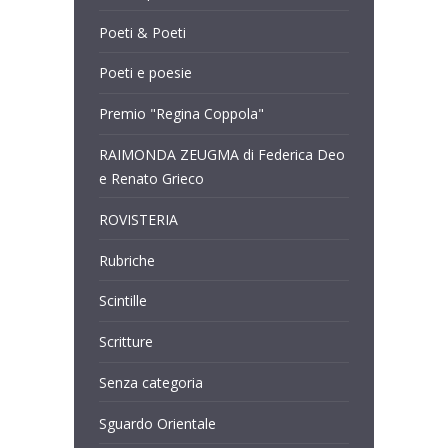
Poeti & Poeti
Poeti e poesie
Premio "Regina Coppola"
RAIMONDA ZEUGMA di Federica Deo
e Renato Grieco
ROVISTERIA
Rubriche
Scintille
Scritture
Senza categoria
Sguardo Orientale