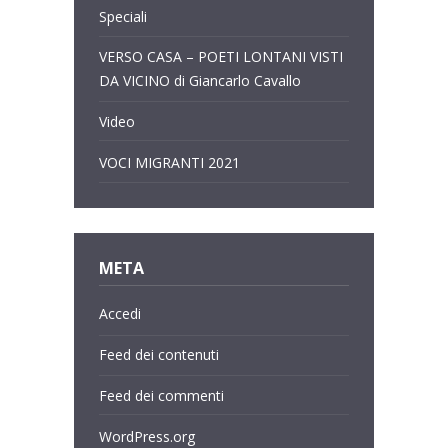
Speciali
VERSO CASA – POETI LONTANI VISTI
DA VICINO di Giancarlo Cavallo
Video
VOCI MIGRANTI 2021
META
Accedi
Feed dei contenuti
Feed dei commenti
WordPress.org