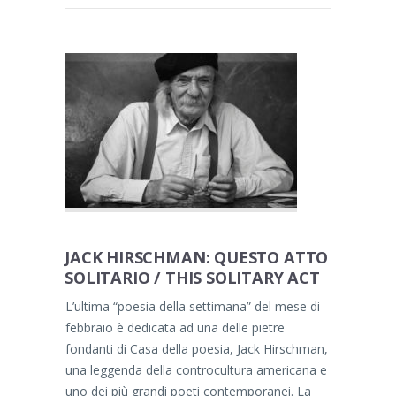
JACK HIRSCHMAN: QUESTO ATTO
SOLITARIO / THIS SOLITARY ACT
L’ultima “poesia della settimana” del mese di
febbraio è dedicata ad una delle pietre
fondanti di Casa della poesia, Jack Hirschman,
una leggenda della controcultura americana e
uno dei più grandi poeti contemporanei. La